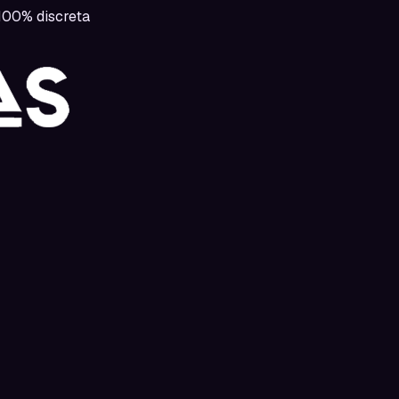
00% discreta