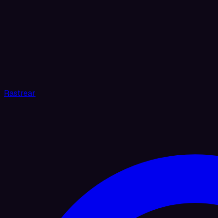
Rastrear