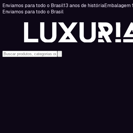
Enviamos para todo o Brasil
13 anos de história
Embalagem 1
Enviamos para todo o Brasil