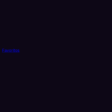
Favoritos