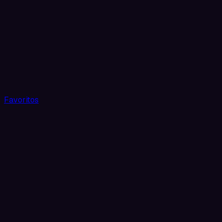
Favoritos