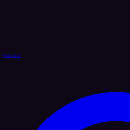
Rastrear