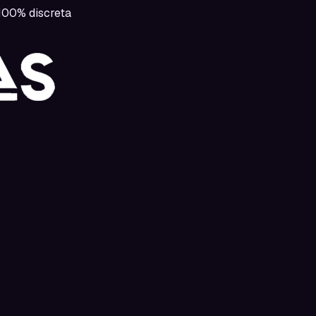
00% discreta