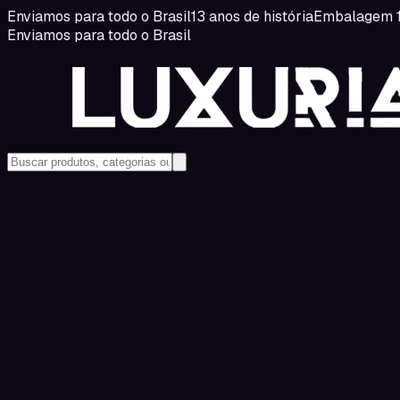
Enviamos para todo o Brasil
13 anos de história
Embalagem 1
Enviamos para todo o Brasil