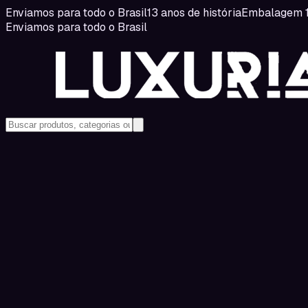
Enviamos para todo o Brasil
13 anos de história
Embalagem 1
Enviamos para todo o Brasil