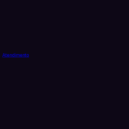
Atendimento