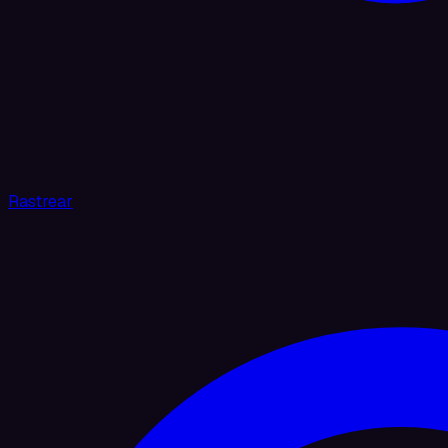
Rastrear