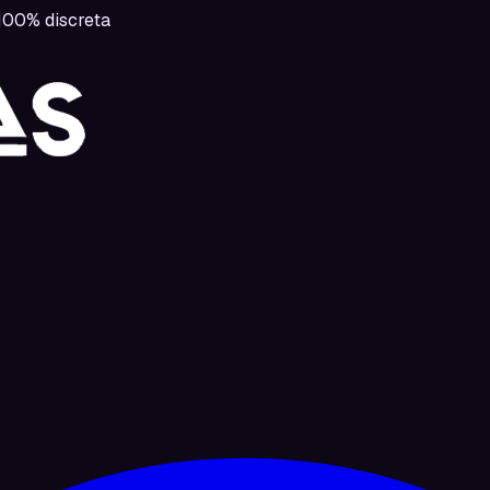
00% discreta