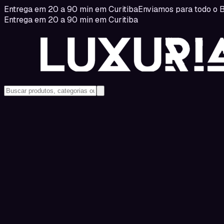
Entrega em 20 a 90 min em Curitiba
Enviamos para todo o B
Entrega em 20 a 90 min em Curitiba