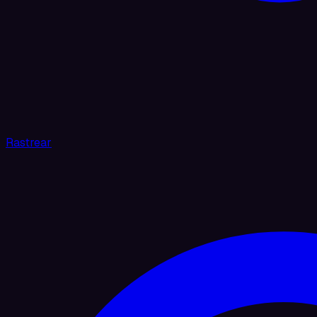
Rastrear