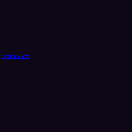
Atendimento